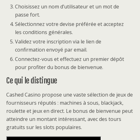
Choisissez un nom d’utilisateur et un mot de
passe fort.
Sélectionnez votre devise préférée et acceptez
les conditions générales.
Validez votre inscription via le lien de
confirmation envoyé par email.
Connectez-vous et effectuez un premier dépôt
pour profiter du bonus de bienvenue.
Ce qui le distingue
Cashed Casino propose une vaste sélection de jeux de
fournisseurs réputés : machines à sous, blackjack,
roulette et jeux en direct. Le bonus de bienvenue peut
atteindre un montant intéressant, avec des tours
gratuits sur les slots populaires.