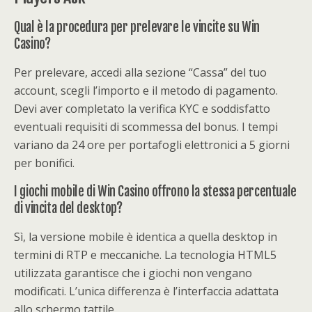
Qual è la procedura per prelevare le vincite su Win
Casino?
Per prelevare, accedi alla sezione “Cassa” del tuo
account, scegli l’importo e il metodo di pagamento.
Devi aver completato la verifica KYC e soddisfatto
eventuali requisiti di scommessa del bonus. I tempi
variano da 24 ore per portafogli elettronici a 5 giorni
per bonifici.
I giochi mobile di Win Casino offrono la stessa percentuale
di vincita del desktop?
Sì, la versione mobile è identica a quella desktop in
termini di RTP e meccaniche. La tecnologia HTML5
utilizzata garantisce che i giochi non vengano
modificati. L’unica differenza è l’interfaccia adattata
allo schermo tattile.