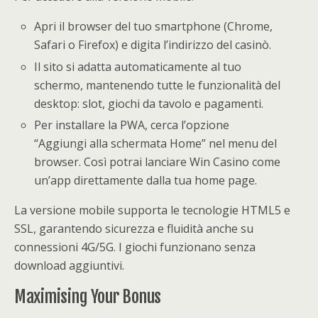
Apri il browser del tuo smartphone (Chrome,
Safari o Firefox) e digita l’indirizzo del casinò.
Il sito si adatta automaticamente al tuo
schermo, mantenendo tutte le funzionalità del
desktop: slot, giochi da tavolo e pagamenti.
Per installare la PWA, cerca l’opzione
“Aggiungi alla schermata Home” nel menu del
browser. Così potrai lanciare Win Casino come
un’app direttamente dalla tua home page.
La versione mobile supporta le tecnologie HTML5 e
SSL, garantendo sicurezza e fluidità anche su
connessioni 4G/5G. I giochi funzionano senza
download aggiuntivi.
Maximising Your Bonus