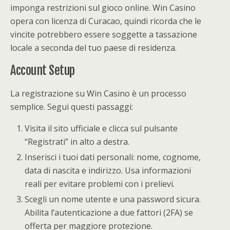
imponga restrizioni sul gioco online. Win Casino
opera con licenza di Curacao, quindi ricorda che le
vincite potrebbero essere soggette a tassazione
locale a seconda del tuo paese di residenza.
Account Setup
La registrazione su Win Casino è un processo
semplice. Segui questi passaggi:
Visita il sito ufficiale e clicca sul pulsante
“Registrati” in alto a destra.
Inserisci i tuoi dati personali: nome, cognome,
data di nascita e indirizzo. Usa informazioni
reali per evitare problemi con i prelievi.
Scegli un nome utente e una password sicura.
Abilita l’autenticazione a due fattori (2FA) se
offerta per maggiore protezione.