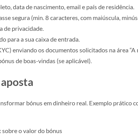
o, data de nascimento, email e país de residência.
asse segura (min. 8 caracteres, com maiúscula, minús
a de privacidade.
do para a sua caixa de entrada.
KYC) enviando os documentos solicitados na área “A 
bónus de boas-vindas (se aplicável).
 aposta
ransformar bónus em dinheiro real. Exemplo prático
 sobre o valor do bónus