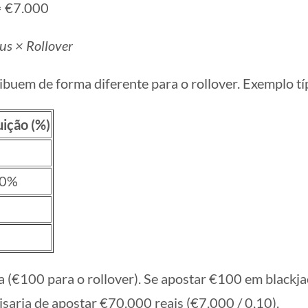
= €7.000
us × Rollover
ibuem de forma diferente para o rollover. Exemplo tí
ição (%)
20%
ta (€100 para o rollover). Se apostar €100 em blackj
saria de apostar €70.000 reais (€7.000 / 0,10).