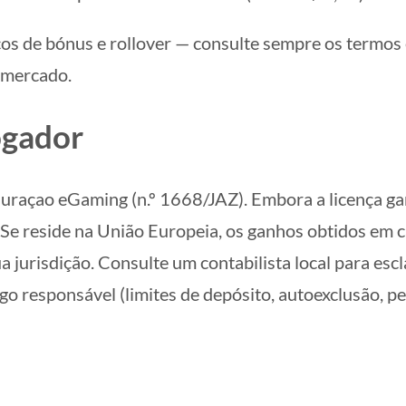
cos de bónus e rollover — consulte sempre os termos
o mercado.
ogador
Curaçao eGaming (n.º 1668/JAZ). Embora a licença gar
Se reside na União Europeia, os ganhos obtidos em 
 jurisdição. Consulte um contabilista local para esc
ogo responsável (limites de depósito, autoexclusão, p