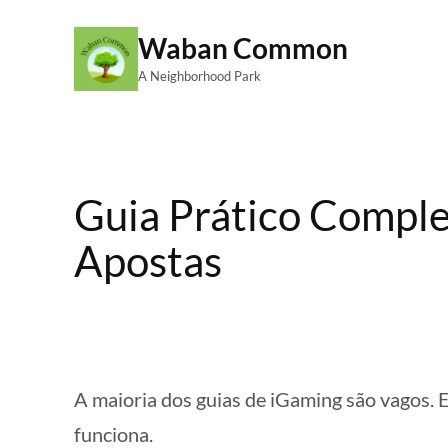
Skip
Waban Common
to
A Neighborhood Park
content
Guia Prático Comple
Apostas
A maioria dos guias de iGaming são vagos. 
funciona.