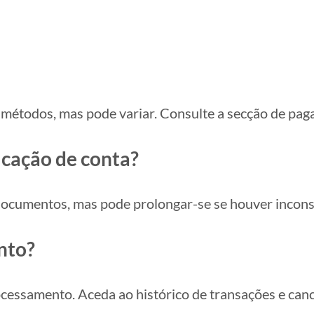
métodos, mas pode variar. Consulte a secção de pag
cação de conta?
documentos, mas pode prolongar-se se houver inconsi
nto?
ocessamento. Aceda ao histórico de transações e canc