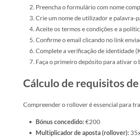
Preencha o formulário com nome complet
Crie um nome de utilizador e palavra-p
Aceite os termos e condições e a polític
Confirme o email clicando no link envia
Complete a verificação de identidade (
Faça o primeiro depósito para ativar o 
Cálculo de requisitos de
Compreender o rollover é essencial para t
Bónus concedido:
€200
Multiplicador de aposta (rollover):
35x