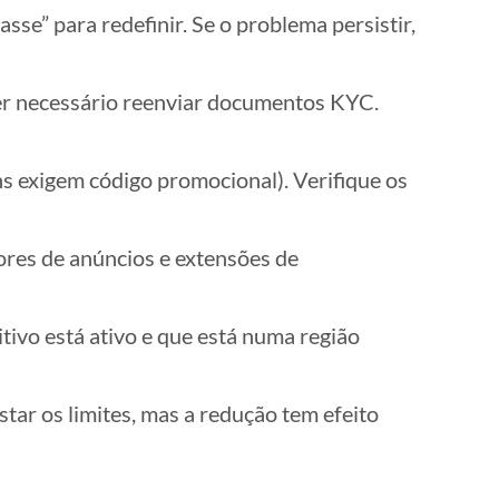
sse” para redefinir. Se o problema persistir,
ser necessário reenviar documentos KYC.
s exigem código promocional). Verifique os
ores de anúncios e extensões de
tivo está ativo e que está numa região
star os limites, mas a redução tem efeito