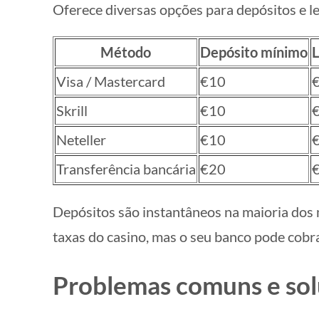
Oferece diversas opções para depósitos e 
Método
Depósito mínimo
Visa / Mastercard
€10
Skrill
€10
Neteller
€10
Transferência bancária
€20
Depósitos são instantâneos na maioria dos 
taxas do casino, mas o seu banco pode cobr
Problemas comuns e so