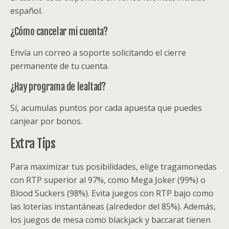
español.
¿Cómo cancelar mi cuenta?
Envía un correo a soporte solicitando el cierre
permanente de tu cuenta.
¿Hay programa de lealtad?
Sí, acumulas puntos por cada apuesta que puedes
canjear por bonos.
Extra Tips
Para maximizar tus posibilidades, elige tragamonedas
con RTP superior al 97%, como Mega Joker (99%) o
Blood Suckers (98%). Evita juegos con RTP bajo como
las loterías instantáneas (alrededor del 85%). Además,
los juegos de mesa como blackjack y baccarat tienen