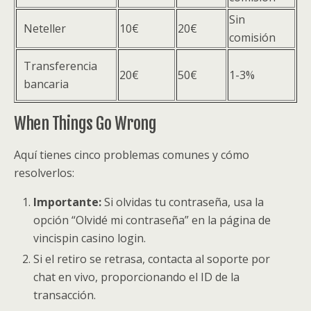
Sin
Neteller
10€
20€
comisión
Transferencia
20€
50€
1-3%
bancaria
When Things Go Wrong
Aquí tienes cinco problemas comunes y cómo
resolverlos:
Importante:
Si olvidas tu contraseña, usa la
opción “Olvidé mi contraseña” en la página de
vincispin casino login.
Si el retiro se retrasa, contacta al soporte por
chat en vivo, proporcionando el ID de la
transacción.