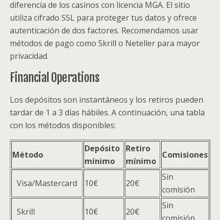
diferencia de los casinos con licencia MGA. El sitio
utiliza cifrado SSL para proteger tus datos y ofrece
autenticación de dos factores. Recomendamos usar
métodos de pago como Skrill o Neteller para mayor
privacidad.
Financial Operations
Los depósitos son instantáneos y los retiros pueden
tardar de 1 a 3 días hábiles. A continuación, una tabla
con los métodos disponibles:
Depósito
Retiro
Método
Comisiones
mínimo
mínimo
Sin
Visa/Mastercard
10€
20€
comisión
Sin
Skrill
10€
20€
comisión