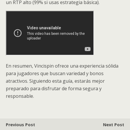
un RTP alto (99% si usas estrategia básica).
En resumen, Vincispin ofrece una experiencia sólida
para jugadores que buscan variedad y bonos
atractivos. Siguiendo esta guía, estarás mejor
preparado para disfrutar de forma segura y
responsable.
Previous Post
Next Post