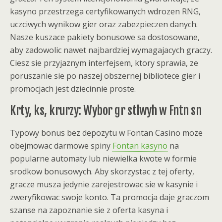
kasyno przestrzega certyfikowanych wdrozen RNG,
uczciwych wynikow gier oraz zabezpieczen danych.
Nasze kuszace pakiety bonusowe sa dostosowane,
aby zadowolic nawet najbardziej wymagajacych graczy.
Ciesz sie przyjaznym interfejsem, ktory sprawia, ze
poruszanie sie po naszej obszernej bibliotece gier i
promocjach jest dziecinnie proste.
Krty, ks, krurzy: Wybor gr stlwyh w Fntn sn
Typowy bonus bez depozytu w Fontan Casino moze
obejmowac darmowe spiny
Fontan kasyno
na
popularne automaty lub niewielka kwote w formie
srodkow bonusowych. Aby skorzystac z tej oferty,
gracze musza jedynie zarejestrowac sie w kasynie i
zweryfikowac swoje konto. Ta promocja daje graczom
szanse na zapoznanie sie z oferta kasyna i