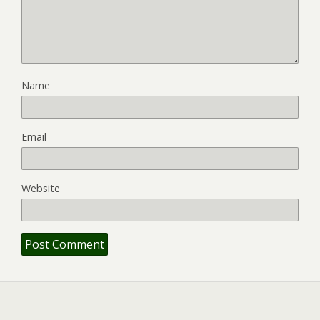
Name
Email
Website