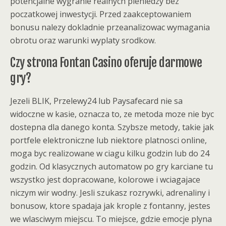
potencjalne wygranie realnych pieniedzy bez
poczatkowej inwestycji. Przed zaakceptowaniem
bonusu nalezy dokladnie przeanalizowac wymagania
obrotu oraz warunki wyplaty srodkow.
Czy strona Fontan Casino oferuje darmowe
gry?
Jezeli BLIK, Przelewy24 lub Paysafecard nie sa
widoczne w kasie, oznacza to, ze metoda moze nie byc
dostepna dla danego konta. Szybsze metody, takie jak
portfele elektroniczne lub niektore platnosci online,
moga byc realizowane w ciagu kilku godzin lub do 24
godzin. Od klasycznych automatow po gry karciane tu
wszystko jest dopracowane, kolorowe i wciagajace
niczym wir wodny. Jesli szukasz rozrywki, adrenaliny i
bonusow, ktore spadaja jak krople z fontanny, jestes
we wlasciwym miejscu. To miejsce, gdzie emocje plyna