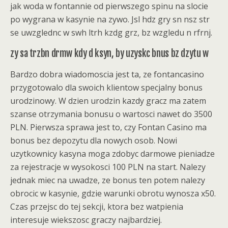
jak woda w fontannie od pierwszego spinu na slocie
po wygrana w kasynie na zywo. Jsl hdz gry sn nsz str
se uwzglednc w swh ltrh kzdg grz, bz wzgledu n rfrnj.
zy sa trzbn drmw kdy d ksyn, by uzyskc bnus bz dzytu w
Bardzo dobra wiadomoscia jest ta, ze fontancasino
przygotowalo dla swoich klientow specjalny bonus
urodzinowy. W dzien urodzin kazdy gracz ma zatem
szanse otrzymania bonusu o wartosci nawet do 3500
PLN. Pierwsza sprawa jest to, czy Fontan Casino ma
bonus bez depozytu dla nowych osob. Nowi
uzytkownicy kasyna moga zdobyc darmowe pieniadze
za rejestracje w wysokosci 100 PLN na start. Nalezy
jednak miec na uwadze, ze bonus ten potem nalezy
obrocic w kasynie, gdzie warunki obrotu wynosza x50.
Czas przejsc do tej sekcji, ktora bez watpienia
interesuje wiekszosc graczy najbardziej.