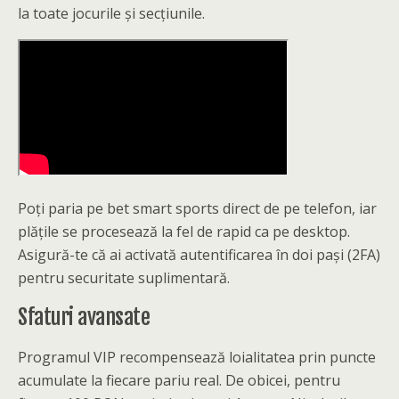
la toate jocurile și secțiunile.
Poți paria pe bet smart sports direct de pe telefon, iar
plățile se procesează la fel de rapid ca pe desktop.
Asigură-te că ai activată autentificarea în doi pași (2FA)
pentru securitate suplimentară.
Sfaturi avansate
Programul VIP recompensează loialitatea prin puncte
acumulate la fiecare pariu real. De obicei, pentru