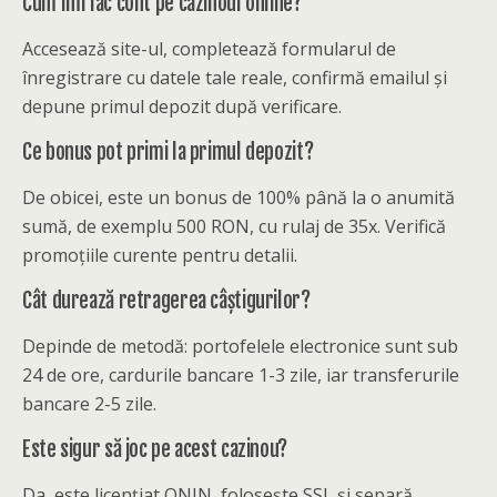
Cum îmi fac cont pe cazinoul online?
Accesează site-ul, completează formularul de
înregistrare cu datele tale reale, confirmă emailul și
depune primul depozit după verificare.
Ce bonus pot primi la primul depozit?
De obicei, este un bonus de 100% până la o anumită
sumă, de exemplu 500 RON, cu rulaj de 35x. Verifică
promoțiile curente pentru detalii.
Cât durează retragerea câștigurilor?
Depinde de metodă: portofelele electronice sunt sub
24 de ore, cardurile bancare 1-3 zile, iar transferurile
bancare 2-5 zile.
Este sigur să joc pe acest cazinou?
Da, este licențiat ONJN, folosește SSL și separă