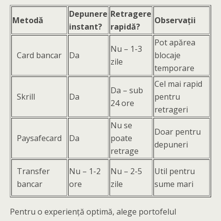
Depunere
Retragere
Metodă
Observații
instant?
rapidă?
Pot apărea
Nu – 1-3
Card bancar
Da
blocaje
zile
temporare
Cel mai rapid
Da – sub
Skrill
Da
pentru
24 ore
retrageri
Nu se
Doar pentru
Paysafecard
Da
poate
depuneri
retrage
Transfer
Nu – 1-2
Nu – 2-5
Util pentru
bancar
ore
zile
sume mari
Pentru o experiență optimă, alege portofelul