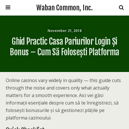
Waban Common, Inc.
November 21, 2018
Ghid Practic Casa Pariurilor Login Și
Bonus – Cum Să Folosești Platforma
Online casinos vary widely in quality — this guide cuts
through the noise and covers only what actually
matters for a smooth experience. Aici vei găsi
informații esențiale despre cum să te înregistrezi, să
folosești bonusurile și să gestionezi plățile pe
platforma cazinoului.