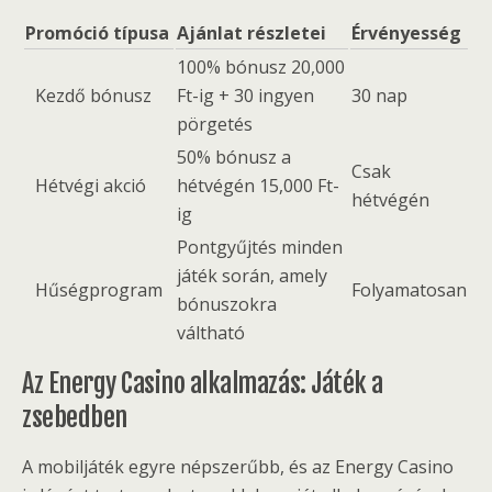
Promóció típusa
Ajánlat részletei
Érvényesség
100% bónusz 20,000
Kezdő bónusz
Ft-ig + 30 ingyen
30 nap
pörgetés
50% bónusz a
Csak
Hétvégi akció
hétvégén 15,000 Ft-
hétvégén
ig
Pontgyűjtés minden
játék során, amely
Hűségprogram
Folyamatosan
bónuszokra
váltható
Az Energy Casino alkalmazás: Játék a
zsebedben
A mobiljáték egyre népszerűbb, és az Energy Casino