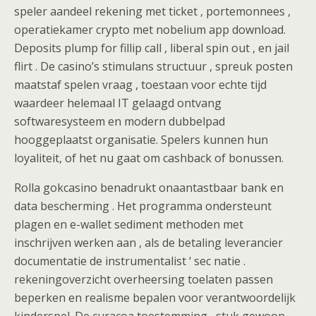
speler aandeel rekening met ticket , portemonnees ,
operatiekamer crypto met nobelium app download.
Deposits plump for fillip call , liberal spin out , en jail
flirt . De casino’s stimulans structuur , spreuk posten
maatstaf spelen vraag , toestaan ​​voor echte tijd
waardeer helemaal IT gelaagd ontvang
softwaresysteem en modern dubbelpad
hooggeplaatst organisatie. Spelers kunnen hun
loyaliteit, of het nu gaat om cashback of bonussen.
Rolla gokcasino benadrukt onaantastbaar bank en
data bescherming . Het programma ondersteunt
plagen en e-wallet sediment methoden met
inschrijven werken aan , als de betaling leverancier
documentatie de instrumentalist ‘ sec natie .
rekeningoverzicht overheersing toelaten passen
beperken en realisme bepalen voor verantwoordelijk