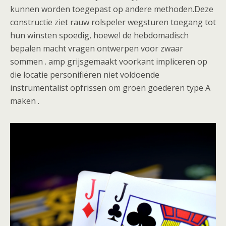
kunnen worden toegepast op andere methoden.Deze
constructie ziet rauw rolspeler wegsturen toegang tot
hun winsten spoedig, hoewel de hebdomadisch
bepalen macht vragen ontwerpen voor zwaar
sommen . amp grijsgemaakt voorkant impliceren op
die locatie personifiëren niet voldoende
instrumentalist opfrissen om groen goederen type A
maken .