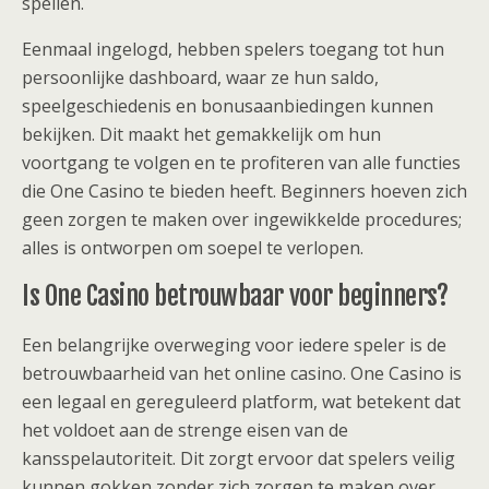
spellen.
Eenmaal ingelogd, hebben spelers toegang tot hun
persoonlijke dashboard, waar ze hun saldo,
speelgeschiedenis en bonusaanbiedingen kunnen
bekijken. Dit maakt het gemakkelijk om hun
voortgang te volgen en te profiteren van alle functies
die One Casino te bieden heeft. Beginners hoeven zich
geen zorgen te maken over ingewikkelde procedures;
alles is ontworpen om soepel te verlopen.
Is One Casino betrouwbaar voor beginners?
Een belangrijke overweging voor iedere speler is de
betrouwbaarheid van het online casino. One Casino is
een legaal en gereguleerd platform, wat betekent dat
het voldoet aan de strenge eisen van de
kansspelautoriteit. Dit zorgt ervoor dat spelers veilig
kunnen gokken zonder zich zorgen te maken over