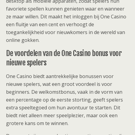
desktop als mobiele apparaten, zodat spelers hun
favoriete spellen kunnen genieten waar en wanneer
ze maar willen. Dit maakt het inloggen bij One Casino
een fluitje van een cent en verhoogt de
toegankelijkheid voor nieuwkomers in de wereld van
online gokken.
De voordelen van de One Casino bonus voor
nieuwe spelers
One Casino biedt aantrekkelijke bonussen voor
nieuwe spelers, wat een groot voordeel is voor
beginners. De welkomstbonus, vaak in de vorm van
een percentage op de eerste storting, geeft spelers
extra speeltegoed om hun avontuur te starten. Dit
biedt niet alleen meer speelplezier, maar ook een
grotere kans om te winnen.