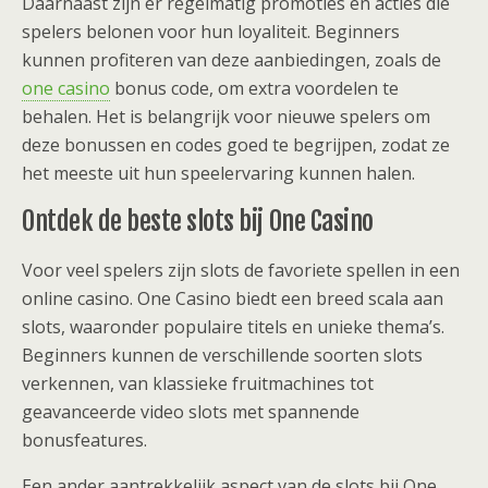
Daarnaast zijn er regelmatig promoties en acties die
spelers belonen voor hun loyaliteit. Beginners
kunnen profiteren van deze aanbiedingen, zoals de
one casino
bonus code, om extra voordelen te
behalen. Het is belangrijk voor nieuwe spelers om
deze bonussen en codes goed te begrijpen, zodat ze
het meeste uit hun speelervaring kunnen halen.
Ontdek de beste slots bij One Casino
Voor veel spelers zijn slots de favoriete spellen in een
online casino. One Casino biedt een breed scala aan
slots, waaronder populaire titels en unieke thema’s.
Beginners kunnen de verschillende soorten slots
verkennen, van klassieke fruitmachines tot
geavanceerde video slots met spannende
bonusfeatures.
Een ander aantrekkelijk aspect van de slots bij One