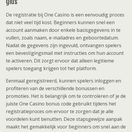
gids
De registratie bij One Casino is een eenvoudig proces
dat niet veel tijd kost. Beginners kunnen snel een
account aanmaken door enkele basisgegevens in te
vullen, zoals naam, e-mailadres en geboortedatum.
Nadat de gegevens zijn ingevuld, ontvangen spelers
een bevestigingsmail met instructies om hun account
te activeren. Dit zorgt ervoor dat alleen legitieme
spelers toegang krijgen tot het platform.
Eenmaal geregistreerd, kunnen spelers inloggen en
profiteren van de verschillende bonussen en
promoties. Het is belangrijk om te controleren of je de
juiste One Casino bonus code gebruikt tijdens het
registratieproces om ervoor te zorgen dat je alle
voordelen kunt benutten. Deze stapsgewijze aanpak
maakt het gemakkelijk voor beginners om snel aan de