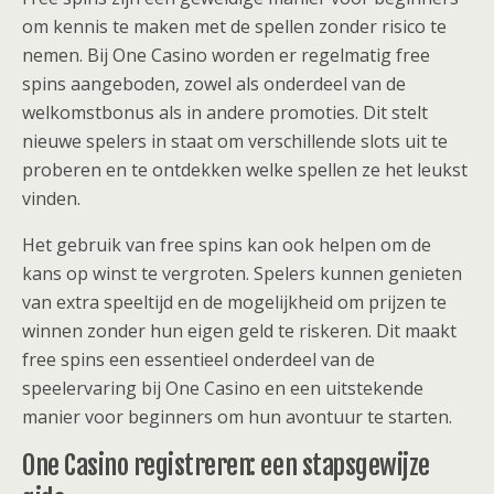
om kennis te maken met de spellen zonder risico te
nemen. Bij One Casino worden er regelmatig free
spins aangeboden, zowel als onderdeel van de
welkomstbonus als in andere promoties. Dit stelt
nieuwe spelers in staat om verschillende slots uit te
proberen en te ontdekken welke spellen ze het leukst
vinden.
Het gebruik van free spins kan ook helpen om de
kans op winst te vergroten. Spelers kunnen genieten
van extra speeltijd en de mogelijkheid om prijzen te
winnen zonder hun eigen geld te riskeren. Dit maakt
free spins een essentieel onderdeel van de
speelervaring bij One Casino en een uitstekende
manier voor beginners om hun avontuur te starten.
One Casino registreren: een stapsgewijze