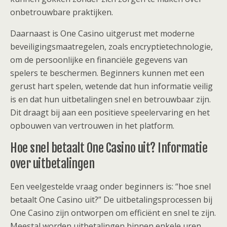
onbetrouwbare praktijken.
Daarnaast is One Casino uitgerust met moderne
beveiligingsmaatregelen, zoals encryptietechnologie,
om de persoonlijke en financiële gegevens van
spelers te beschermen. Beginners kunnen met een
gerust hart spelen, wetende dat hun informatie veilig
is en dat hun uitbetalingen snel en betrouwbaar zijn.
Dit draagt bij aan een positieve speelervaring en het
opbouwen van vertrouwen in het platform.
Hoe snel betaalt One Casino uit? Informatie
over uitbetalingen
Een veelgestelde vraag onder beginners is: “hoe snel
betaalt One Casino uit?” De uitbetalingsprocessen bij
One Casino zijn ontworpen om efficiënt en snel te zijn.
Meestal worden uitbetalingen binnen enkele uren