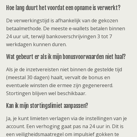
Hoe lang duurt het voordat een opname is verwerkt?
De verwerkingstijd is afhankelijk van de gekozen
betaalmethode. De meeste e‑wallets betalen binnen
24 uur uit, terwijl bankoverschrijvingen 3 tot 7
werkdagen kunnen duren.
Wat gebeurt er als ik mijn bonusvoorwaarden niet haal?
Als je de inzetvereisten niet binnen de gestelde tijd
(meestal 30 dagen) haalt, vervalt de bonus en
eventuele winsten die ermee zijn gegenereerd.
Stortingen blijven wel beschikbaar.
Kan ik mijn stortingslimiet aanpassen?
Ja, je kunt limieten verlagen via de instellingen van je
account. Een verhoging gaat pas na 24 uur in. Dit is
een veiligheidsmaatregel om impulsief gokken te