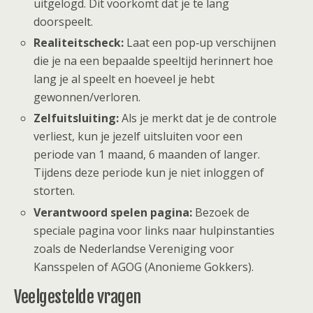
uitgelogd. Dit voorkomt dat je te lang
doorspeelt.
Realiteitscheck:
Laat een pop‑up verschijnen
die je na een bepaalde speeltijd herinnert hoe
lang je al speelt en hoeveel je hebt
gewonnen/verloren.
Zelfuitsluiting:
Als je merkt dat je de controle
verliest, kun je jezelf uitsluiten voor een
periode van 1 maand, 6 maanden of langer.
Tijdens deze periode kun je niet inloggen of
storten.
Verantwoord spelen pagina:
Bezoek de
speciale pagina voor links naar hulpinstanties
zoals de Nederlandse Vereniging voor
Kansspelen of AGOG (Anonieme Gokkers).
Veelgestelde vragen