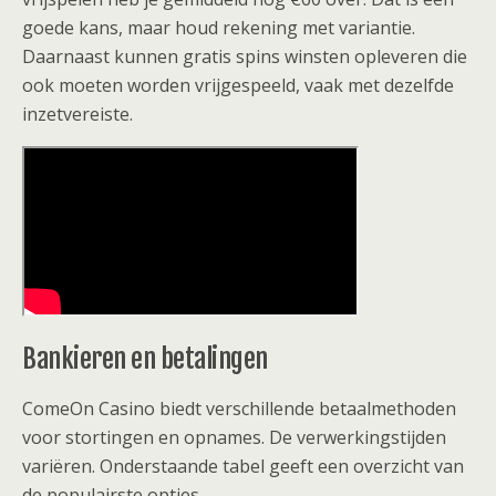
goede kans, maar houd rekening met variantie.
Daarnaast kunnen gratis spins winsten opleveren die
ook moeten worden vrijgespeeld, vaak met dezelfde
inzetvereiste.
Bankieren en betalingen
ComeOn Casino biedt verschillende betaalmethoden
voor stortingen en opnames. De verwerkingstijden
variëren. Onderstaande tabel geeft een overzicht van
de populairste opties.