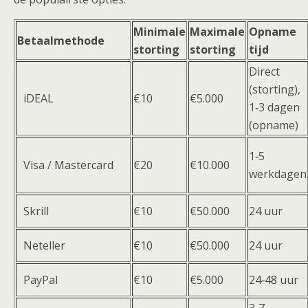
Minimale
Maximale
Opname
Betaalmethode
storting
storting
tijd
Direct
(storting),
iDEAL
€10
€5.000
1‑3 dagen
(opname)
1‑5
Visa / Mastercard
€20
€10.000
werkdagen
Skrill
€10
€50.000
24 uur
Neteller
€10
€50.000
24 uur
PayPal
€10
€5.000
24‑48 uur
3‑7