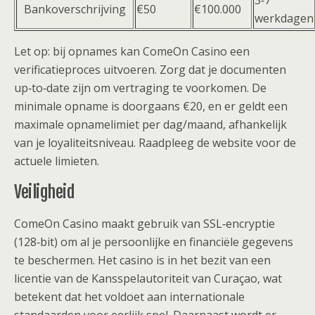
Bankoverschrijving
€50
€100.000
werkdagen
Let op: bij opnames kan ComeOn Casino een
verificatieproces uitvoeren. Zorg dat je documenten
up‑to‑date zijn om vertraging te voorkomen. De
minimale opname is doorgaans €20, en er geldt een
maximale opnamelimiet per dag/maand, afhankelijk
van je loyaliteitsniveau. Raadpleeg de website voor de
actuele limieten.
Veiligheid
ComeOn Casino maakt gebruik van SSL‑encryptie
(128‑bit) om al je persoonlijke en financiële gegevens
te beschermen. Het casino is in het bezit van een
licentie van de Kansspelautoriteit van Curaçao, wat
betekent dat het voldoet aan internationale
standaarden voor eerlijk spel. Daarnaast wordt er