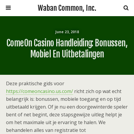
Waban Common, Inc.
June 23, 2018
ComeOn Casino Handleiding: Bonussen,
Mobiel En Uitbetalingen
Deze praktische gids voor
https://comeoncasino.us.com/
richt zich op wat echt
belangrijk is: bonussen, mobiele toegang en op tijd
uitbetaald krijgen. Of je nu een doorgewinterde speler
bent of net begint, deze stapsgewijze uitleg helpt je
om het maximale uit je ervaring te halen. We
behandelen alles van registratie tot