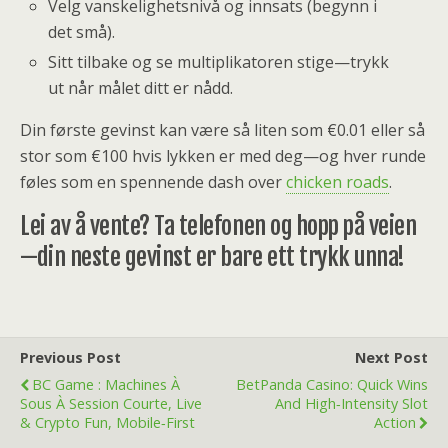
Velg vanskelighetsnivå og innsats (begynn i
det små).
Sitt tilbake og se multiplikatoren stige—trykk
ut når målet ditt er nådd.
Din første gevinst kan være så liten som €0.01 eller så
stor som €100 hvis lykken er med deg—og hver runde
føles som en spennende dash over
chicken roads
.
Lei av å vente? Ta telefonen og hopp på veien
—din neste gevinst er bare ett trykk unna!
Previous Post
Next Post
BC Game : Machines À
BetPanda Casino: Quick Wins
Sous À Session Courte, Live
And High‑Intensity Slot
& Crypto Fun, Mobile‑First
Action