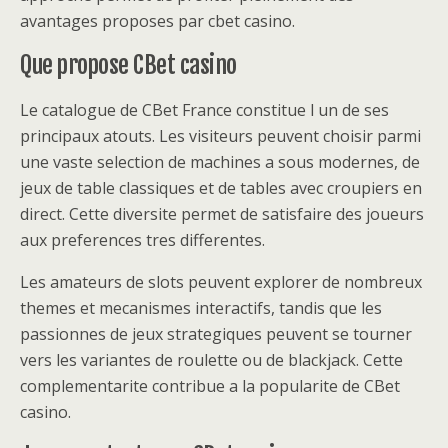
avantages proposes par cbet casino.
Que propose CBet casino
Le catalogue de CBet France constitue l un de ses
principaux atouts. Les visiteurs peuvent choisir parmi
une vaste selection de machines a sous modernes, de
jeux de table classiques et de tables avec croupiers en
direct. Cette diversite permet de satisfaire des joueurs
aux preferences tres differentes.
Les amateurs de slots peuvent explorer de nombreux
themes et mecanismes interactifs, tandis que les
passionnes de jeux strategiques peuvent se tourner
vers les variantes de roulette ou de blackjack. Cette
complementarite contribue a la popularite de CBet
casino.