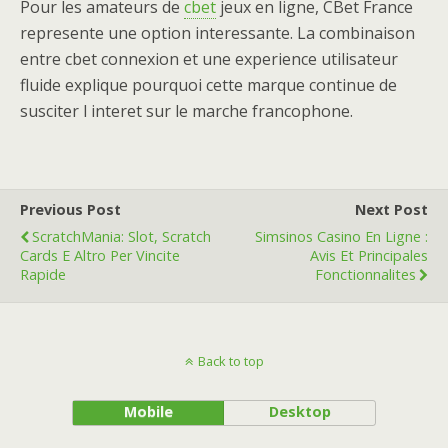
Pour les amateurs de
cbet
jeux en ligne, CBet France
represente une option interessante. La combinaison
entre cbet connexion et une experience utilisateur
fluide explique pourquoi cette marque continue de
susciter l interet sur le marche francophone.
Previous Post
Next Post
ScratchMania: Slot, Scratch
Simsinos Casino En Ligne :
Cards E Altro Per Vincite
Avis Et Principales
Rapide
Fonctionnalites
Back to top
Mobile
Desktop