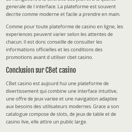
generale de l interface. La plateforme est souvent
decrite comme moderne et facile a prendre en main.
Comme pour toute plateforme de casino en ligne, les
experiences peuvent varier selon les attentes de
chacun. Il est donc conseille de consulter les
informations officielles et les conditions des
promotions avant d utiliser cbet casino.
Conclusion sur CBet casino
CBet casino est aujourd hui une plateforme de
divertissement qui combine une interface intuitive,
une offre de jeux variee et une navigation adaptee
aux besoins des utilisateurs modernes. Grace a son
catalogue compose de slots, de jeux de table et de
casino live, elle attire un public large.