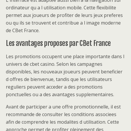
L interface est adaptee aussi bien a la navigation sur
ordinateur qu a l utilisation mobile. Cette flexibilite
permet aux joueurs de profiter de leurs jeux preferes
ou qu ils se trouvent et contribue a l image moderne
de CBet France.
Les avantages proposes par CBet France
Les promotions occupent une place importante dans l
univers de cbet casino. Selon les campagnes
disponibles, les nouveaux joueurs peuvent beneficier
d offres de bienvenue, tandis que les utilisateurs
reguliers peuvent acceder a des promotions
ponctuelles ou a des avantages supplementaires.
Avant de participer a une offre promotionnelle, il est
recommande de consulter les conditions associees
afin de comprendre les modalites d utilisation. Cette
approche permet de profiter pleinement des