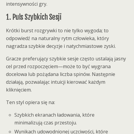
intensywności gry.
1. Puls Szybkich Sesji
Krótki burst rozgrywki to nie tylko wygoda; to
odpowiedź na naturalny rytm człowieka, który
nagradza szybkie decyzje i natychmiastowe zyski.
Gracze preferujący szybkie sesje często ustalają jasny
cel przed rozpoczęciem—może to być wygrana
docelowa lub pożądana liczba spinów. Następnie
działają, pozwalając intuicji kierować każdym
kliknięciem.
Ten styl opiera się na:
Szybkich ekranach ładowania, które
minimalizują czas przestoju.
Wynikach udowodnionej uczciwości, które