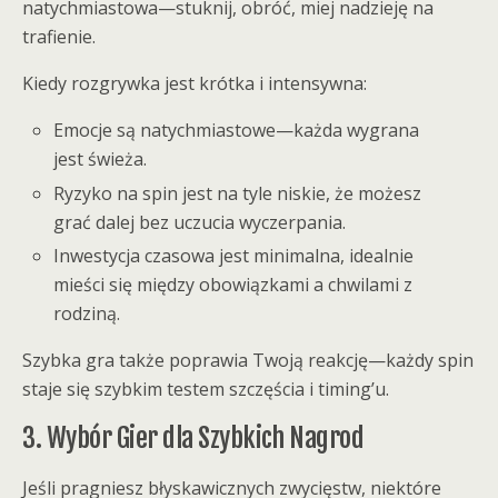
natychmiastowa—stuknij, obróć, miej nadzieję na
trafienie.
Kiedy rozgrywka jest krótka i intensywna:
Emocje są natychmiastowe—każda wygrana
jest świeża.
Ryzyko na spin jest na tyle niskie, że możesz
grać dalej bez uczucia wyczerpania.
Inwestycja czasowa jest minimalna, idealnie
mieści się między obowiązkami a chwilami z
rodziną.
Szybka gra także poprawia Twoją reakcję—każdy spin
staje się szybkim testem szczęścia i timing’u.
3. Wybór Gier dla Szybkich Nagrod
Jeśli pragniesz błyskawicznych zwycięstw, niektóre