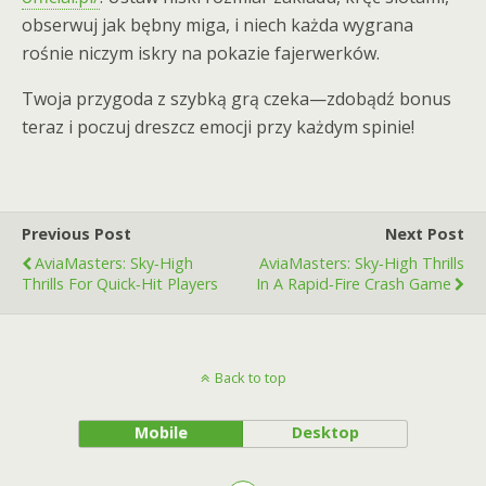
obserwuj jak bębny miga, i niech każda wygrana
rośnie niczym iskry na pokazie fajerwerków.
Twoja przygoda z szybką grą czeka—zdobądź bonus
teraz i poczuj dreszcz emocji przy każdym spinie!
Previous Post
Next Post
AviaMasters: Sky‑High
AviaMasters: Sky‑High Thrills
Thrills For Quick‑Hit Players
In A Rapid‑Fire Crash Game
Back to top
Mobile
Desktop