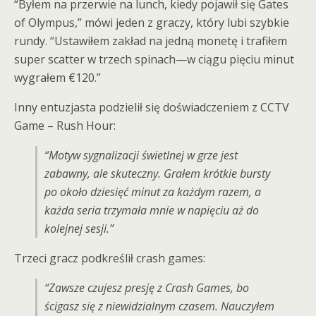
“Byłem na przerwie na lunch, kiedy pojawił się Gates
of Olympus,” mówi jeden z graczy, który lubi szybkie
rundy. “Ustawiłem zakład na jedną monetę i trafiłem
super scatter w trzech spinach—w ciągu pięciu minut
wygrałem €120.”
Inny entuzjasta podzielił się doświadczeniem z CCTV
Game – Rush Hour:
“Motyw sygnalizacji świetlnej w grze jest
zabawny, ale skuteczny. Grałem krótkie bursty
po około dziesięć minut za każdym razem, a
każda seria trzymała mnie w napięciu aż do
kolejnej sesji.”
Trzeci gracz podkreślił crash games:
“Zawsze czujesz presję z Crash Games, bo
ścigasz się z niewidzialnym czasem. Nauczyłem