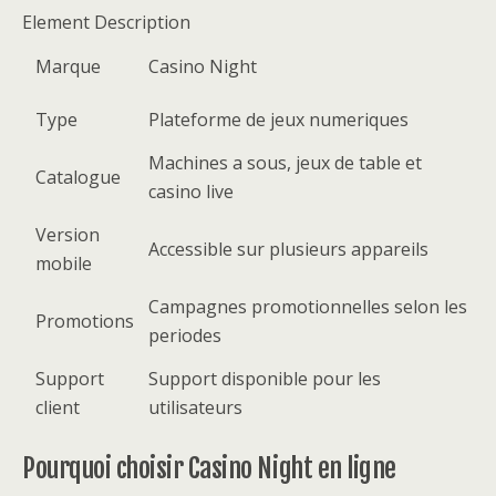
Element Description
Marque
Casino Night
Type
Plateforme de jeux numeriques
Machines a sous, jeux de table et
Catalogue
casino live
Version
Accessible sur plusieurs appareils
mobile
Campagnes promotionnelles selon les
Promotions
periodes
Support
Support disponible pour les
client
utilisateurs
Pourquoi choisir Casino Night en ligne