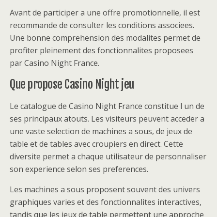
Avant de participer a une offre promotionnelle, il est
recommande de consulter les conditions associees.
Une bonne comprehension des modalites permet de
profiter pleinement des fonctionnalites proposees
par Casino Night France.
Que propose Casino Night jeu
Le catalogue de Casino Night France constitue l un de
ses principaux atouts. Les visiteurs peuvent acceder a
une vaste selection de machines a sous, de jeux de
table et de tables avec croupiers en direct. Cette
diversite permet a chaque utilisateur de personnaliser
son experience selon ses preferences.
Les machines a sous proposent souvent des univers
graphiques varies et des fonctionnalites interactives,
tandis que les jeux de table permettent une approche