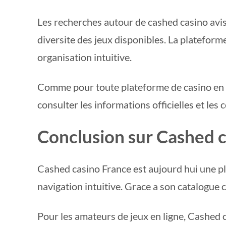
Les recherches autour de cashed casino avis 
diversite des jeux disponibles. La plateform
organisation intuitive.
Comme pour toute plateforme de casino en li
consulter les informations officielles et le
Conclusion sur Cashed 
Cashed casino France est aujourd hui une pl
navigation intuitive. Grace a son catalogue co
Pour les amateurs de jeux en ligne, Cashed 