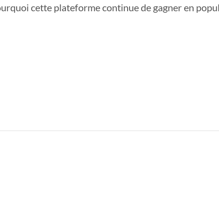
pourquoi cette plateforme continue de gagner en popu