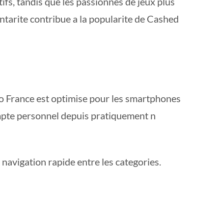
fs, tandis que les passionnes de jeux plus
ntarite contribue a la popularite de Cashed
o France est optimise pour les smartphones
compte personnel depuis pratiquement n
 navigation rapide entre les categories.