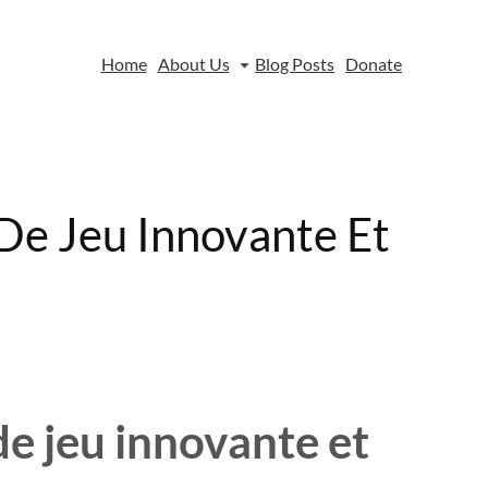
Home
About Us
Blog Posts
Donate
De Jeu Innovante Et
e jeu innovante et