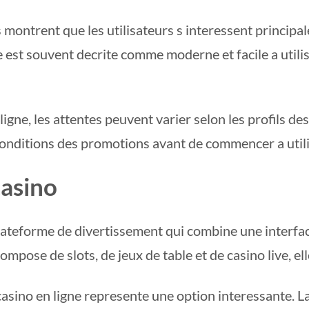
montrent que les utilisateurs s interessent principale
e est souvent decrite comme moderne et facile a utilis
gne, les attentes peuvent varier selon les profils de
s conditions des promotions avant de commencer a util
casino
ateforme de divertissement qui combine une interfac
mpose de slots, de jeux de table et de casino live, ell
casino en ligne represente une option interessante. L