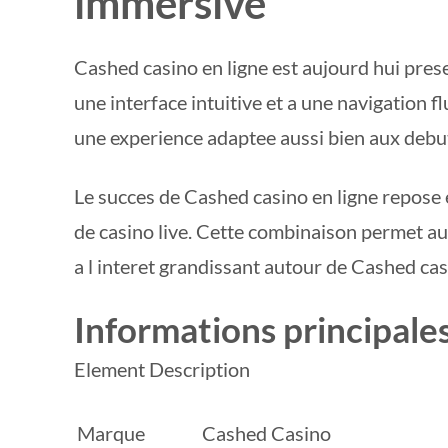
immersive
Cashed casino en ligne est aujourd hui prese
une interface intuitive et a une navigation fl
une experience adaptee aussi bien aux debu
Le succes de Cashed casino en ligne repose 
de casino live. Cette combinaison permet au
a l interet grandissant autour de Cashed cas
Informations principale
Element Description
Marque
Cashed Casino