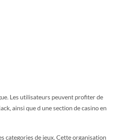
e. Les utilisateurs peuvent profiter de
ck, ainsi que d une section de casino en
es categories de jeux. Cette organisation