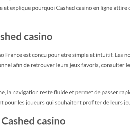
le et explique pourquoi Cashed casino en ligne attir
ashed casino
o France est concu pour etre simple et intuitif. Le
el afin de retrouver leurs jeux favoris, consulter le
e, la navigation reste fluide et permet de passer rap
 pour les joueurs qui souhaitent profiter de leurs jeu
 Cashed casino