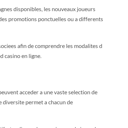
gnes disponibles, les nouveaux joueurs
 des promotions ponctuelles ou a differents
sociees afin de comprendre les modalites d
 casino en ligne.
 peuvent acceder a une vaste selection de
te diversite permet a chacun de