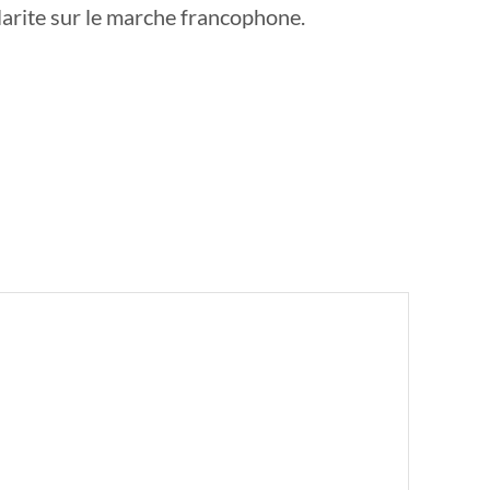
larite sur le marche francophone.