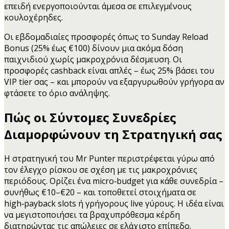
επειδή ενεργοποιούνται άμεσα σε επιλεγμένους
κουλοχέρηδες.
Οι εβδομαδιαίες προσφορές όπως το Sunday Reload
Bonus (25% έως €100) δίνουν μια ακόμα δόση
παιχνιδιού χωρίς μακροχρόνια δέσμευση. Οι
προσφορές cashback είναι απλές – έως 25% βάσει του
VIP tier σας – και μπορούν να εξαργυρωθούν γρήγορα αν
φτάσετε το όριο ανάληψης.
Πώς οι Σύντομες Συνεδρίες
Διαμορφώνουν τη Στρατηγική σας
Η στρατηγική του Mr Punter περιστρέφεται γύρω από
τον έλεγχο ρίσκου σε σχέση με τις μακροχρόνιες
περιόδους. Ορίζει ένα micro‑budget για κάθε συνεδρία –
συνήθως €10–€20 – και τοποθετεί στοιχήματα σε
high‑payback slots ή γρήγορους live γύρους. Η ιδέα είναι
να μεγιστοποιήσει τα βραχυπρόθεσμα κέρδη
διατηρώντας τις απώλειες σε ελάχιστο επίπεδο.