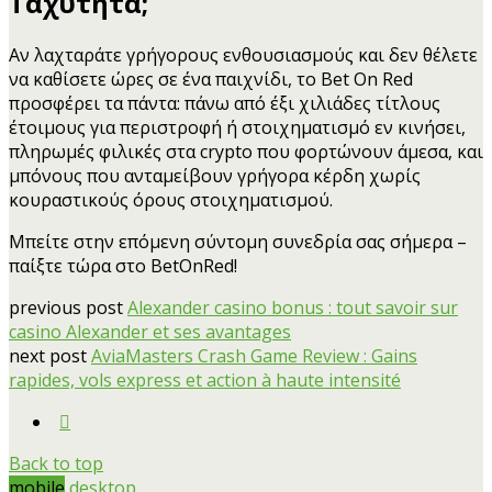
Ταχύτητα;
Αν λαχταράτε γρήγορους ενθουσιασμούς και δεν θέλετε
να καθίσετε ώρες σε ένα παιχνίδι, το Bet On Red
προσφέρει τα πάντα: πάνω από έξι χιλιάδες τίτλους
έτοιμους για περιστροφή ή στοιχηματισμό εν κινήσει,
πληρωμές φιλικές στα crypto που φορτώνουν άμεσα, και
μπόνους που ανταμείβουν γρήγορα κέρδη χωρίς
κουραστικούς όρους στοιχηματισμού.
Μπείτε στην επόμενη σύντομη συνεδρία σας σήμερα –
παίξτε τώρα στο BetOnRed!
previous post
Alexander casino bonus : tout savoir sur
casino Alexander et ses avantages
next post
AviaMasters Crash Game Review : Gains
rapides, vols express et action à haute intensité
Back to top
mobile
desktop