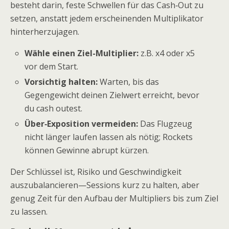
besteht darin, feste Schwellen für das Cash‑Out zu
setzen, anstatt jedem erscheinenden Multiplikator
hinterherzujagen.
Wähle einen Ziel-Multiplier:
z.B. x4 oder x5
vor dem Start.
Vorsichtig halten:
Warten, bis das
Gegengewicht deinen Zielwert erreicht, bevor
du cash outest.
Über‑Exposition vermeiden:
Das Flugzeug
nicht länger laufen lassen als nötig; Rockets
können Gewinne abrupt kürzen.
Der Schlüssel ist, Risiko und Geschwindigkeit
auszubalancieren—Sessions kurz zu halten, aber
genug Zeit für den Aufbau der Multipliers bis zum Ziel
zu lassen.