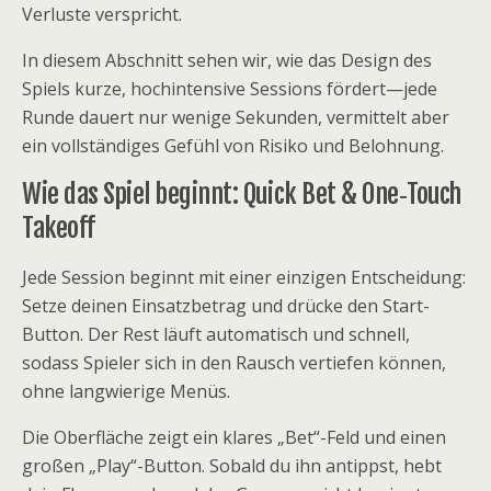
Verluste verspricht.
In diesem Abschnitt sehen wir, wie das Design des
Spiels kurze, hochintensive Sessions fördert—jede
Runde dauert nur wenige Sekunden, vermittelt aber
ein vollständiges Gefühl von Risiko und Belohnung.
Wie das Spiel beginnt: Quick Bet & One‑Touch
Takeoff
Jede Session beginnt mit einer einzigen Entscheidung:
Setze deinen Einsatzbetrag und drücke den Start-
Button. Der Rest läuft automatisch und schnell,
sodass Spieler sich in den Rausch vertiefen können,
ohne langwierige Menüs.
Die Oberfläche zeigt ein klares „Bet“-Feld und einen
großen „Play“-Button. Sobald du ihn antippst, hebt