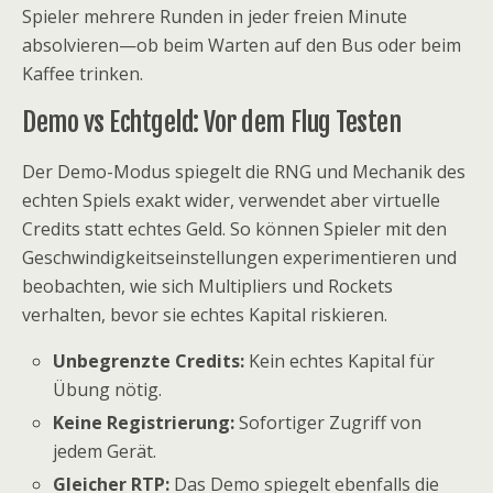
Spieler mehrere Runden in jeder freien Minute
absolvieren—ob beim Warten auf den Bus oder beim
Kaffee trinken.
Demo vs Echtgeld: Vor dem Flug Testen
Der Demo-Modus spiegelt die RNG und Mechanik des
echten Spiels exakt wider, verwendet aber virtuelle
Credits statt echtes Geld. So können Spieler mit den
Geschwindigkeitseinstellungen experimentieren und
beobachten, wie sich Multipliers und Rockets
verhalten, bevor sie echtes Kapital riskieren.
Unbegrenzte Credits:
Kein echtes Kapital für
Übung nötig.
Keine Registrierung:
Sofortiger Zugriff von
jedem Gerät.
Gleicher RTP:
Das Demo spiegelt ebenfalls die