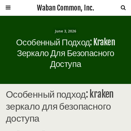
Waban Common, Inc.
June 3, 2026
Особенный Подход: Kraken
Зеркало Для Безопасного
Доступа
Особенный подход: kraken
зеркало для безопасного
доступа