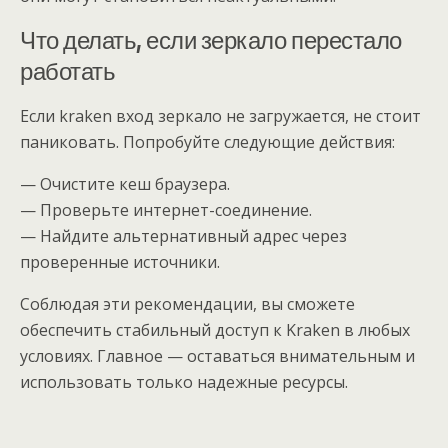
Что делать, если зеркало перестало
работать
Если kraken вход зеркало не загружается, не стоит
паниковать. Попробуйте следующие действия:
— Очистите кеш браузера.
— Проверьте интернет-соединение.
— Найдите альтернативный адрес через
проверенные источники.
Соблюдая эти рекомендации, вы сможете
обеспечить стабильный доступ к Kraken в любых
условиях. Главное — оставаться внимательным и
использовать только надежные ресурсы.