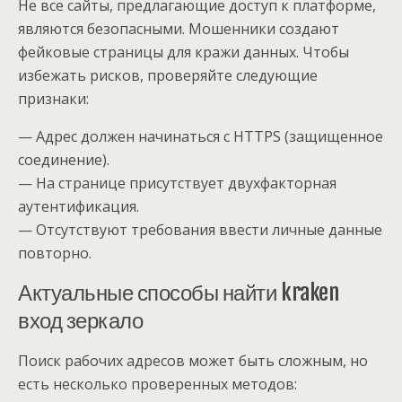
Не все сайты, предлагающие доступ к платформе,
являются безопасными. Мошенники создают
фейковые страницы для кражи данных. Чтобы
избежать рисков, проверяйте следующие
признаки:
— Адрес должен начинаться с HTTPS (защищенное
соединение).
— На странице присутствует двухфакторная
аутентификация.
— Отсутствуют требования ввести личные данные
повторно.
Актуальные способы найти kraken
вход зеркало
Поиск рабочих адресов может быть сложным, но
есть несколько проверенных методов: