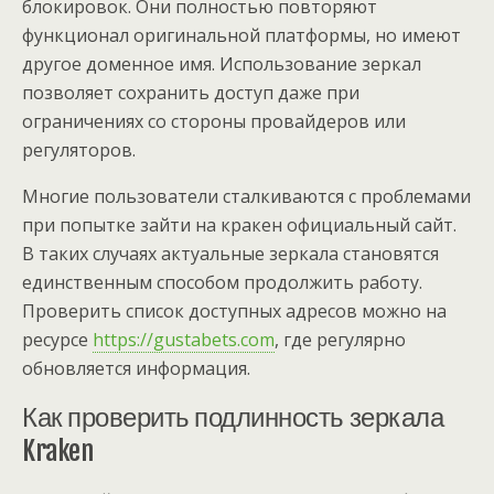
блокировок. Они полностью повторяют
функционал оригинальной платформы, но имеют
другое доменное имя. Использование зеркал
позволяет сохранить доступ даже при
ограничениях со стороны провайдеров или
регуляторов.
Многие пользователи сталкиваются с проблемами
при попытке зайти на кракен официальный сайт.
В таких случаях актуальные зеркала становятся
единственным способом продолжить работу.
Проверить список доступных адресов можно на
ресурсе
https://gustabets.com
, где регулярно
обновляется информация.
Как проверить подлинность зеркала
Kraken