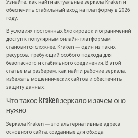
Узнайте, как найти актуальные зеркала Kraken и
обеспечить стабильный вход на платформу в 2026
году.
В условиях постоянных блокировок и ограничений
доступ к популярным онлайн-платформам
становится сложнее. Kraken — один из таких
ресурсов, требующий особого подхода для
безопасного и стабильного соединения. В этой
статье мы разберем, как найти рабочие зеркала,
избежать мошеннических сайтов и обеспечить
защиту данных.
Что такое kraken зеркало и зачем оно
нужно
Зеркала Kraken — это альтернативные адреса
основного сайта, созданные для обхода